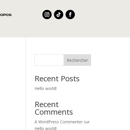
ROPOS
Rechercher
Recent Posts
Hello world!
Recent
Comments
A WordPress Commenter
sur
Hello world!